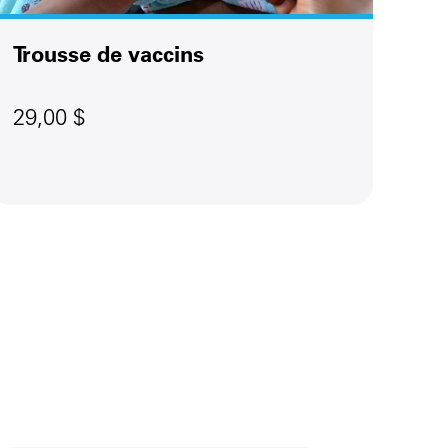
Trousse de vaccins
29,00 $