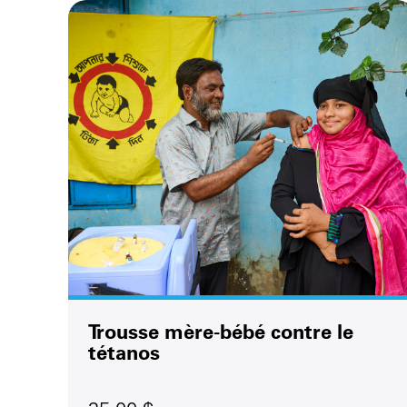
Trousse mère-bébé contre le
tétanos