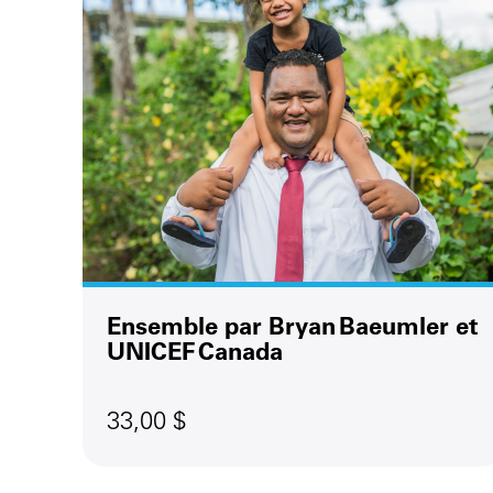
Ensemble par Bryan Baeumler et
UNICEF Canada
33,00 $