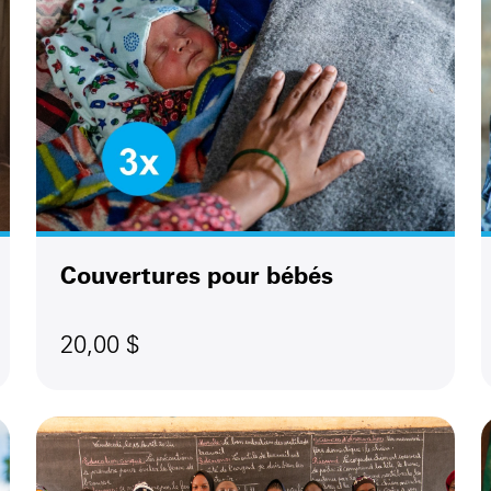
Couvertures pour bébés
20,00 $