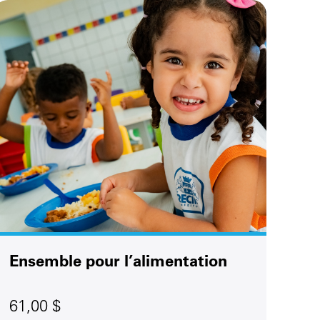
Ensemble pour l’alimentation
61,00 $