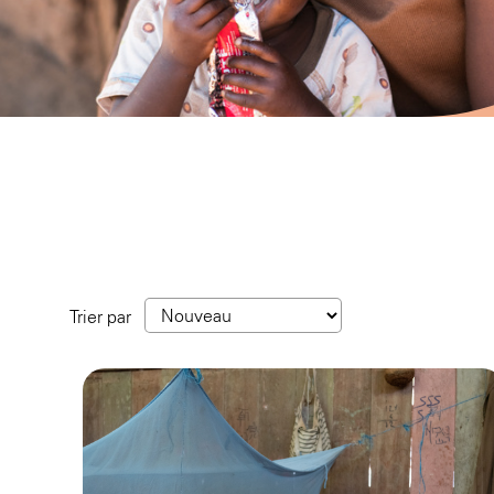
Trier par