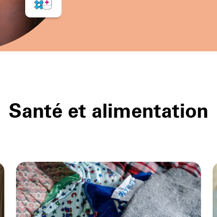
Santé et alimentation