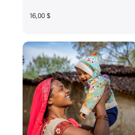
16,00 $