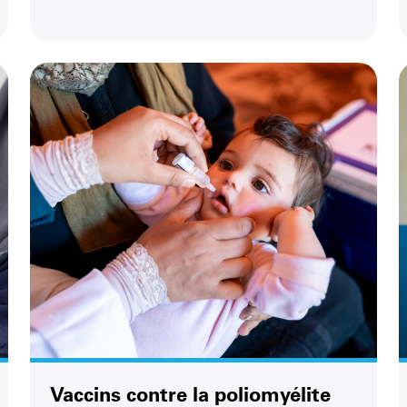
Vaccins contre la poliomyélite