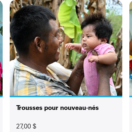
Trousses pour nouveau-nés
27,00 $