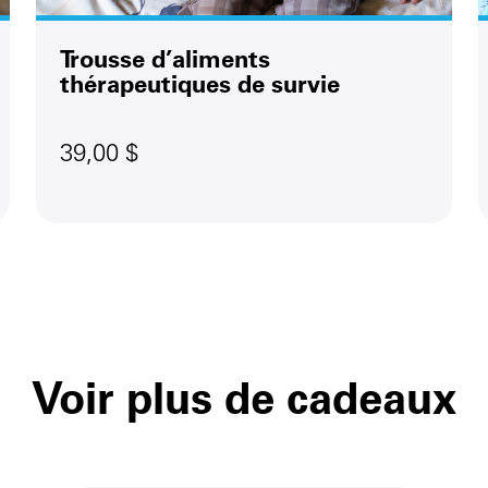
Trousse d’aliments
thérapeutiques de survie
39,00 $
Voir plus de cadeaux