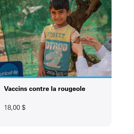
Vaccins contre la rougeole
18,00 $