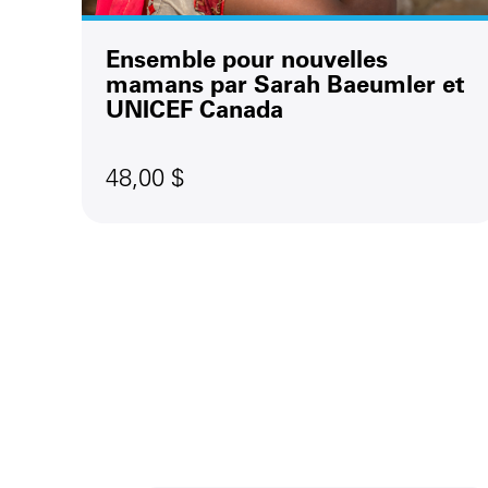
Ensemble pour nouvelles
mamans par Sarah Baeumler et
UNICEF Canada
48,00 $