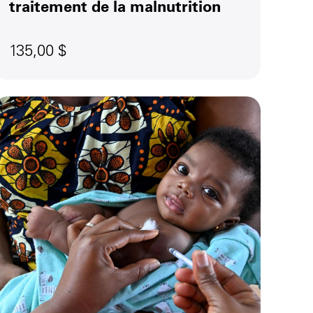
traitement de la malnutrition
135,00 $