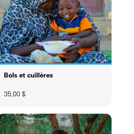
Bols et cuillères
35,00 $