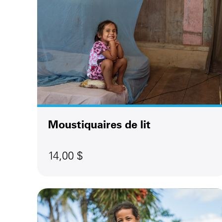
Moustiquaires de lit
14,00 $