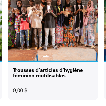
Trousses d’articles d’hygiène
féminine réutilisables
9,00 $