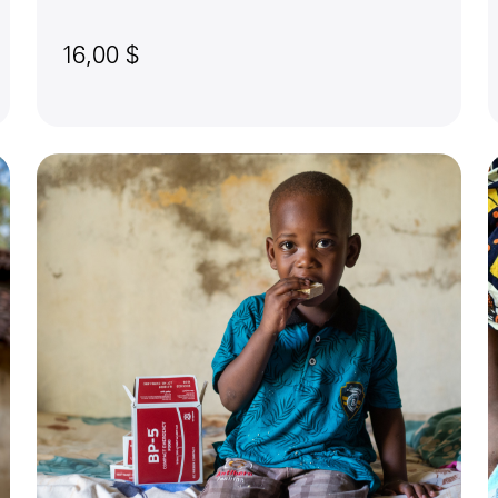
16,00 $