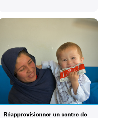
Réapprovisionner un centre de